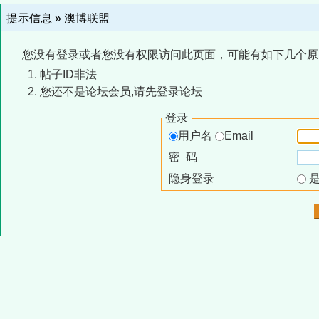
提示信息 »
澳博联盟
您没有登录或者您没有权限访问此页面，可能有如下几个原
帖子ID非法
您还不是论坛会员,请先登录论坛
登录
用户名
Email
密 码
隐身登录