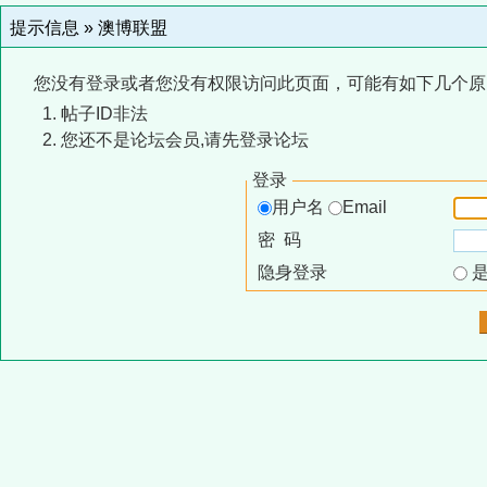
提示信息 »
澳博联盟
您没有登录或者您没有权限访问此页面，可能有如下几个原
帖子ID非法
您还不是论坛会员,请先登录论坛
登录
用户名
Email
密 码
隐身登录