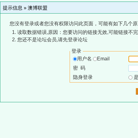
提示信息 »
澳博联盟
您没有登录或者您没有权限访问此页面，可能有如下几个原
读取数据错误,原因：您要访问的链接无效,可能链接不完
您还不是论坛会员,请先登录论坛
登录
用户名
Email
密 码
隐身登录