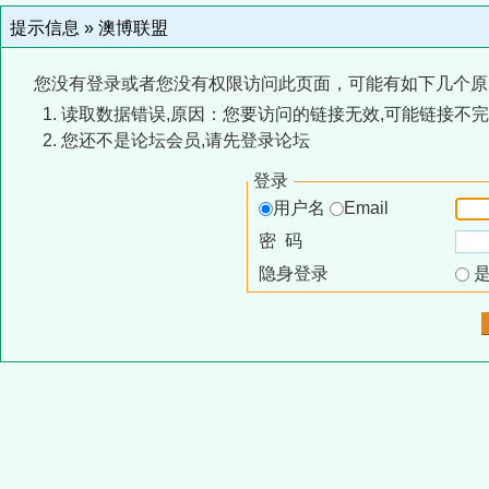
提示信息 »
澳博联盟
您没有登录或者您没有权限访问此页面，可能有如下几个原
读取数据错误,原因：您要访问的链接无效,可能链接不完
您还不是论坛会员,请先登录论坛
登录
用户名
Email
密 码
隐身登录